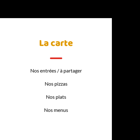
La carte
Nos entrées / à partager
Nos pizzas
Nos plats
Nos menus