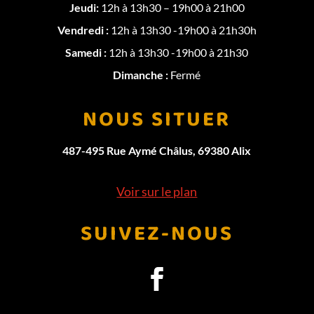
Jeudi:
12h à 13h30 – 19h00 à 21h00
Vendredi :
12h à 13h30 -19h00 à 21h30h
Samedi :
12h à 13h30 -19h00 à 21h30
Dimanche :
Fermé
NOUS SITUER
487-495 Rue Aymé Châlus, 69380 Alix
Voir sur le plan
SUIVEZ-NOUS