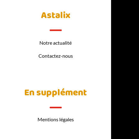
Astalix
Notre actualité
Contactez-nous
En supplément
Mentions légales